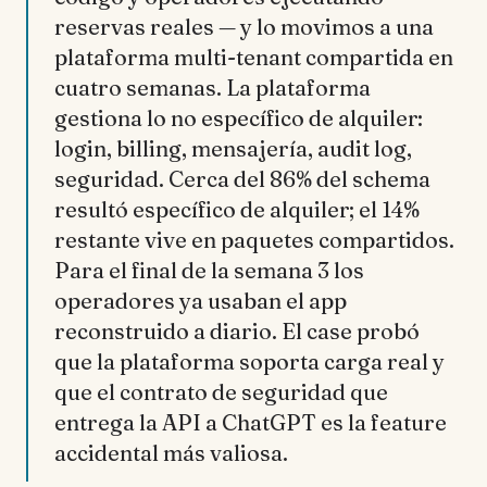
reservas reales — y lo movimos a una
plataforma multi-tenant compartida en
cuatro semanas. La plataforma
gestiona lo no específico de alquiler:
login, billing, mensajería, audit log,
seguridad. Cerca del 86% del schema
resultó específico de alquiler; el 14%
restante vive en paquetes compartidos.
Para el final de la semana 3 los
operadores ya usaban el app
reconstruido a diario. El case probó
que la plataforma soporta carga real y
que el contrato de seguridad que
entrega la API a ChatGPT es la feature
accidental más valiosa.