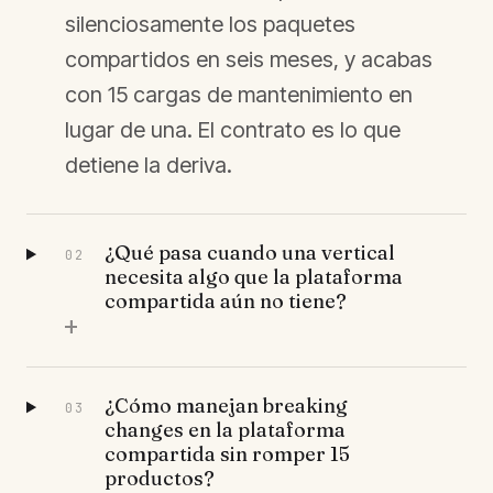
silenciosamente los paquetes
compartidos en seis meses, y acabas
con 15 cargas de mantenimiento en
lugar de una. El contrato es lo que
detiene la deriva.
¿Qué pasa cuando una vertical
02
necesita algo que la plataforma
compartida aún no tiene?
+
¿Cómo manejan breaking
03
changes en la plataforma
compartida sin romper 15
productos?