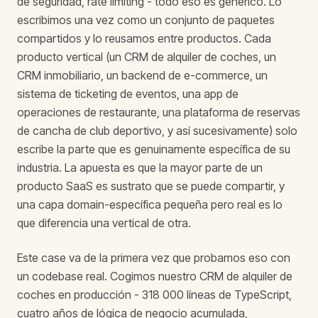
de seguridad, rate limiting - todo eso es genérico. Lo
escribimos una vez como un conjunto de paquetes
compartidos y lo reusamos entre productos. Cada
producto vertical (un CRM de alquiler de coches, un
CRM inmobiliario, un backend de e-commerce, un
sistema de ticketing de eventos, una app de
operaciones de restaurante, una plataforma de reservas
de cancha de club deportivo, y así sucesivamente) solo
escribe la parte que es genuinamente específica de su
industria. La apuesta es que la mayor parte de un
producto SaaS es sustrato que se puede compartir, y
una capa domain-específica pequeña pero real es lo
que diferencia una vertical de otra.
Este case va de la primera vez que probamos eso con
un codebase real. Cogimos nuestro CRM de alquiler de
coches en producción - 318 000 líneas de TypeScript,
cuatro años de lógica de negocio acumulada,