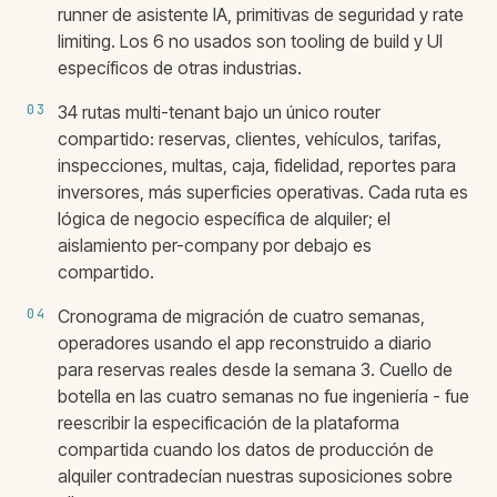
runner de asistente IA, primitivas de seguridad y rate
limiting. Los 6 no usados son tooling de build y UI
específicos de otras industrias.
03
34 rutas multi-tenant bajo un único router
compartido: reservas, clientes, vehículos, tarifas,
inspecciones, multas, caja, fidelidad, reportes para
inversores, más superficies operativas. Cada ruta es
lógica de negocio específica de alquiler; el
aislamiento per-company por debajo es
compartido.
04
Cronograma de migración de cuatro semanas,
operadores usando el app reconstruido a diario
para reservas reales desde la semana 3. Cuello de
botella en las cuatro semanas no fue ingeniería - fue
reescribir la especificación de la plataforma
compartida cuando los datos de producción de
alquiler contradecían nuestras suposiciones sobre