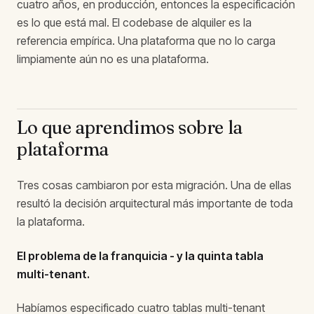
cuatro años, en producción, entonces la especificación
es lo que está mal. El codebase de alquiler es la
referencia empírica. Una plataforma que no lo carga
limpiamente aún no es una plataforma.
Lo que aprendimos sobre la
plataforma
Tres cosas cambiaron por esta migración. Una de ellas
resultó la decisión arquitectural más importante de toda
la plataforma.
El problema de la franquicia - y la quinta tabla
multi-tenant.
Habíamos especificado cuatro tablas multi-tenant