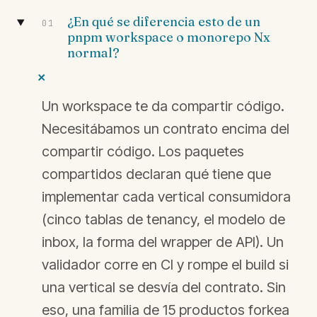
¿En qué se diferencia esto de un
01
pnpm workspace o monorepo Nx
normal?
+
Un workspace te da compartir código.
Necesitábamos un contrato encima del
compartir código. Los paquetes
compartidos declaran qué tiene que
implementar cada vertical consumidora
(cinco tablas de tenancy, el modelo de
inbox, la forma del wrapper de API). Un
validador corre en CI y rompe el build si
una vertical se desvía del contrato. Sin
eso, una familia de 15 productos forkea