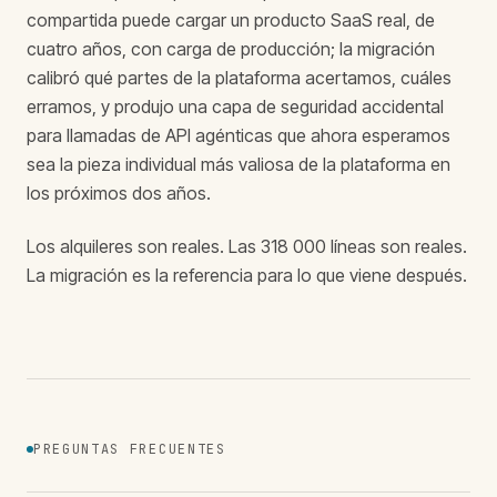
compartida puede cargar un producto SaaS real, de
cuatro años, con carga de producción; la migración
calibró qué partes de la plataforma acertamos, cuáles
erramos, y produjo una capa de seguridad accidental
para llamadas de API agénticas que ahora esperamos
sea la pieza individual más valiosa de la plataforma en
los próximos dos años.
Los alquileres son reales. Las 318 000 líneas son reales.
La migración es la referencia para lo que viene después.
PREGUNTAS FRECUENTES