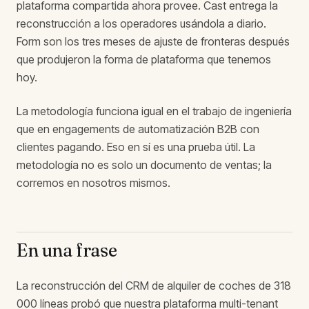
plataforma compartida ahora provee. Cast entrega la
reconstrucción a los operadores usándola a diario.
Form son los tres meses de ajuste de fronteras después
que produjeron la forma de plataforma que tenemos
hoy.
La metodología funciona igual en el trabajo de ingeniería
que en engagements de automatización B2B con
clientes pagando. Eso en sí es una prueba útil. La
metodología no es solo un documento de ventas; la
corremos en nosotros mismos.
En una frase
La reconstrucción del CRM de alquiler de coches de 318
000 líneas probó que nuestra plataforma multi-tenant