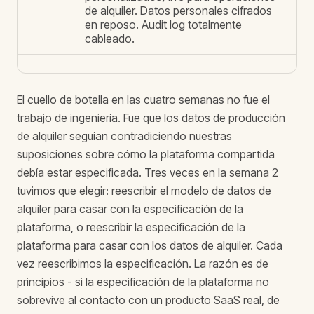
de alquiler. Datos personales cifrados
en reposo. Audit log totalmente
cableado.
El cuello de botella en las cuatro semanas no fue el
trabajo de ingeniería. Fue que los datos de producción
de alquiler seguían contradiciendo nuestras
suposiciones sobre cómo la plataforma compartida
debía estar especificada. Tres veces en la semana 2
tuvimos que elegir: reescribir el modelo de datos de
alquiler para casar con la especificación de la
plataforma, o reescribir la especificación de la
plataforma para casar con los datos de alquiler. Cada
vez reescribimos la especificación. La razón es de
principios - si la especificación de la plataforma no
sobrevive al contacto con un producto SaaS real, de