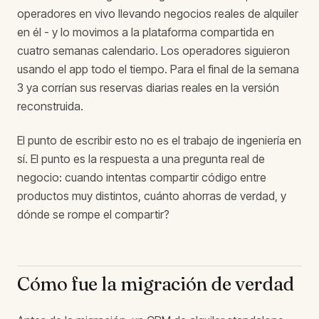
operadores en vivo llevando negocios reales de alquiler
en él - y lo movimos a la plataforma compartida en
cuatro semanas calendario. Los operadores siguieron
usando el app todo el tiempo. Para el final de la semana
3 ya corrían sus reservas diarias reales en la versión
reconstruida.
El punto de escribir esto no es el trabajo de ingeniería en
sí. El punto es la respuesta a una pregunta real de
negocio: cuando intentas compartir código entre
productos muy distintos, cuánto ahorras de verdad, y
dónde se rompe el compartir?
Cómo fue la migración de verdad