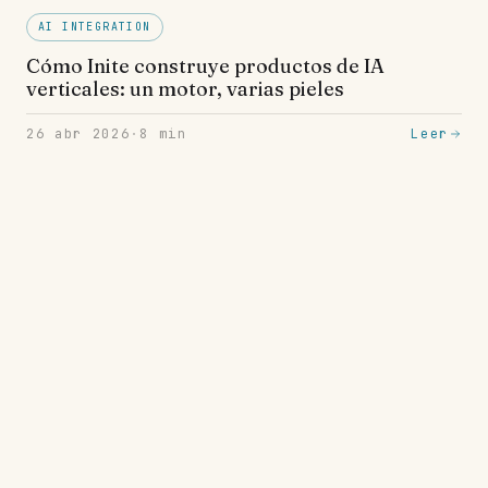
AI INTEGRATION
Cómo Inite construye productos de IA
verticales: un motor, varias pieles
26 abr 2026
·
8
min
Leer