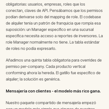
obligatorias: usuarios, empresas, roles que los
conectan, claves de API. Pensábamos que los permisos
podían derivarse solo del mapping de role. El codebase
de alquiler tenía un patrón de franquicia que rompía esa
suposición: un Manager específico en una sucursal
específica necesita acceso a reportes de inversores. La
role Manager normalmente no tiene. La tabla estándar
de roles no podía expresarlo.
Añadimos una quinta tabla obligatoria para overrides de
permiso per-company. Cada producto vertical
conforming ahora la hereda. El gatillo fue específico de
alquiler; la solución es genérica.
Mensajería con clientes - el modelo más rico gana.
Nuestro paquete compartido de mensajería empezó