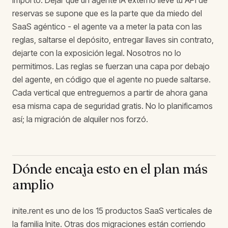
reservas se supone que es la parte que da miedo del
SaaS agéntico - el agente va a meter la pata con las
reglas, saltarse el depósito, entregar llaves sin contrato,
dejarte con la exposición legal. Nosotros no lo
permitimos. Las reglas se fuerzan una capa por debajo
del agente, en código que el agente no puede saltarse.
Cada vertical que entreguemos a partir de ahora gana
esa misma capa de seguridad gratis. No lo planificamos
así; la migración de alquiler nos forzó.
Dónde encaja esto en el plan más
amplio
inite.rent es uno de los 15 productos SaaS verticales de
la familia Inite. Otras dos migraciones están corriendo