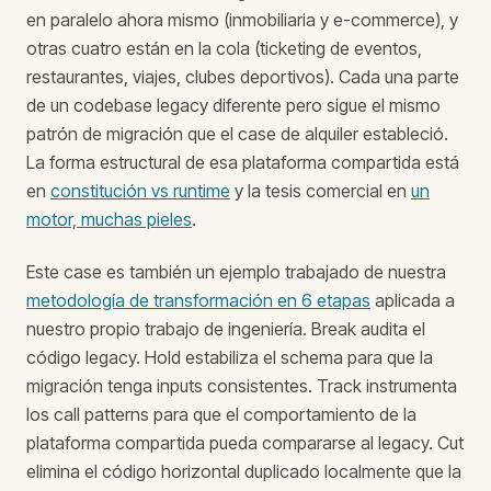
en paralelo ahora mismo (inmobiliaria y e-commerce), y
otras cuatro están en la cola (ticketing de eventos,
restaurantes, viajes, clubes deportivos). Cada una parte
de un codebase legacy diferente pero sigue el mismo
patrón de migración que el case de alquiler estableció.
La forma estructural de esa plataforma compartida está
en
constitución vs runtime
y la tesis comercial en
un
motor, muchas pieles
.
Este case es también un ejemplo trabajado de nuestra
metodología de transformación en 6 etapas
aplicada a
nuestro propio trabajo de ingeniería. Break audita el
código legacy. Hold estabiliza el schema para que la
migración tenga inputs consistentes. Track instrumenta
los call patterns para que el comportamiento de la
plataforma compartida pueda compararse al legacy. Cut
elimina el código horizontal duplicado localmente que la