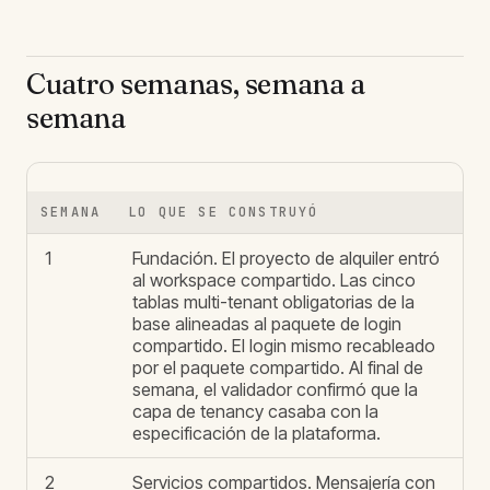
Cuatro semanas, semana a
semana
SEMANA
LO QUE SE CONSTRUYÓ
1
Fundación. El proyecto de alquiler entró
al workspace compartido. Las cinco
tablas multi-tenant obligatorias de la
base alineadas al paquete de login
compartido. El login mismo recableado
por el paquete compartido. Al final de
semana, el validador confirmó que la
capa de tenancy casaba con la
especificación de la plataforma.
2
Servicios compartidos. Mensajería con