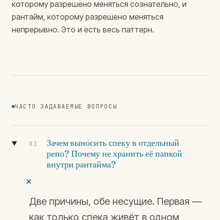
которому разрешено меняться сознательно, и
рантайм, которому разрешено меняться
непрерывно. Это и есть весь паттерн.
ЧАСТО ЗАДАВАЕМЫЕ ВОПРОСЫ
Зачем выносить спеку в отдельный
01
репо? Почему не хранить её папкой
внутри рантайма?
+
Две причины, обе несущие. Первая —
как только спека живёт в одном