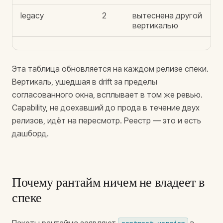
legacy
2
вытеснена другой
вертикалью
Эта таблица обновляется на каждом релизе спеки.
Вертикаль, ушедшая в drift за пределы
согласованного окна, всплывает в том же ревью.
Capability, не доехавший до прода в течение двух
релизов, идёт на пересмотр. Реестр — это и есть
дашборд.
Почему рантайм ничем не владеет в
спеке