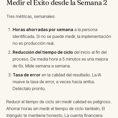
Medir el Éxito desde la Semana 2
Tres métricas, semanales:
Horas ahorradas por semana
a la persona
identificada. Si no se puede medir, la implementación
no es producción real.
Reducción del tiempo de ciclo
del inicio al fin del
proceso. De media hora a 5 minutos es una mejora
de 6x. Mide semana a semana.
Tasa de error
en la calidad del resultado. La IA
mueve la tasa de error, a veces hacia arriba.
Detéctalo pronto.
Reducir el tiempo de ciclo sin medir calidad es peligroso.
Ahorrar horas sin medir el tiempo de ciclo también. El
triángulo te mantiene honesto. La cuenta financiera