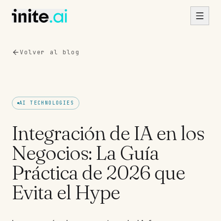
Skip to content
Volver al blog
AI TECHNOLOGIES
Integración de IA en los
Negocios: La Guía
Práctica de 2026 que
Evita el Hype