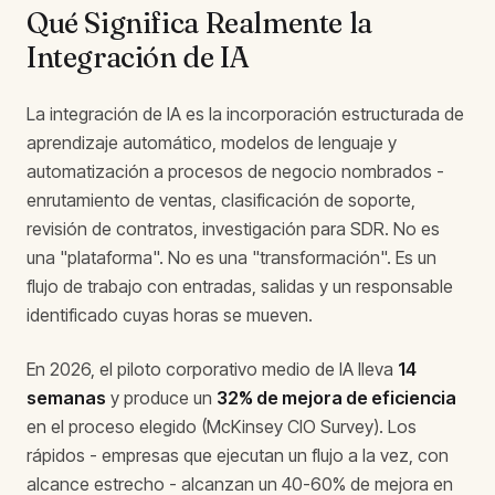
Qué Significa Realmente la
Integración de IA
La integración de IA es la incorporación estructurada de
aprendizaje automático, modelos de lenguaje y
automatización a procesos de negocio nombrados -
enrutamiento de ventas, clasificación de soporte,
revisión de contratos, investigación para SDR. No es
una "plataforma". No es una "transformación". Es un
flujo de trabajo con entradas, salidas y un responsable
identificado cuyas horas se mueven.
En 2026, el piloto corporativo medio de IA lleva
14
semanas
y produce un
32% de mejora de eficiencia
en el proceso elegido (McKinsey CIO Survey). Los
rápidos - empresas que ejecutan un flujo a la vez, con
alcance estrecho - alcanzan un 40-60% de mejora en