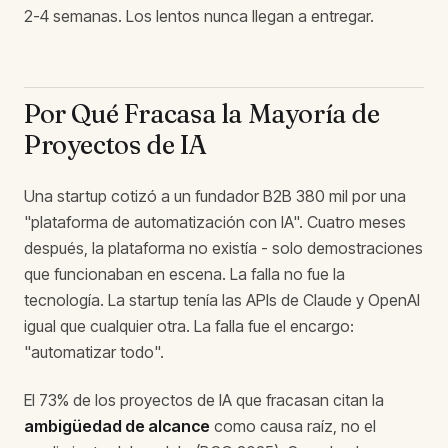
2-4 semanas. Los lentos nunca llegan a entregar.
Por Qué Fracasa la Mayoría de
Proyectos de IA
Una startup cotizó a un fundador B2B 380 mil por una
"plataforma de automatización con IA". Cuatro meses
después, la plataforma no existía - solo demostraciones
que funcionaban en escena. La falla no fue la
tecnología. La startup tenía las APIs de Claude y OpenAI
igual que cualquier otra. La falla fue el encargo:
"automatizar todo".
El 73% de los proyectos de IA que fracasan citan la
ambigüedad de alcance
como causa raíz, no el