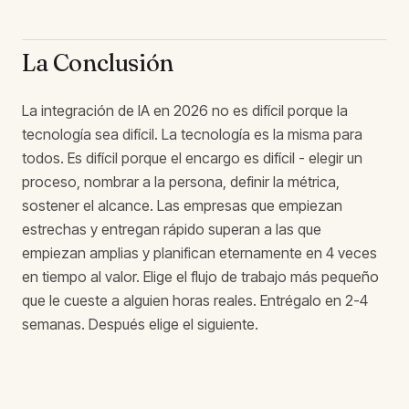
La Conclusión
La integración de IA en 2026 no es difícil porque la
tecnología sea difícil. La tecnología es la misma para
todos. Es difícil porque el encargo es difícil - elegir un
proceso, nombrar a la persona, definir la métrica,
sostener el alcance. Las empresas que empiezan
estrechas y entregan rápido superan a las que
empiezan amplias y planifican eternamente en 4 veces
en tiempo al valor. Elige el flujo de trabajo más pequeño
que le cueste a alguien horas reales. Entrégalo en 2-4
semanas. Después elige el siguiente.