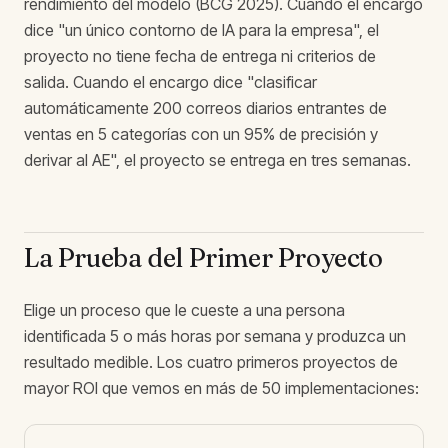
rendimiento del modelo (BCG 2025). Cuando el encargo
dice "un único contorno de IA para la empresa", el
proyecto no tiene fecha de entrega ni criterios de
salida. Cuando el encargo dice "clasificar
automáticamente 200 correos diarios entrantes de
ventas en 5 categorías con un 95% de precisión y
derivar al AE", el proyecto se entrega en tres semanas.
La Prueba del Primer Proyecto
Elige un proceso que le cueste a una persona
identificada 5 o más horas por semana y produzca un
resultado medible. Los cuatro primeros proyectos de
mayor ROI que vemos en más de 50 implementaciones: