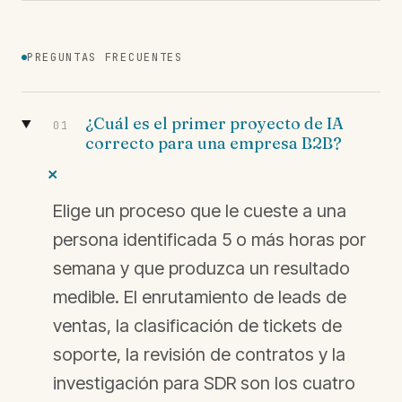
PREGUNTAS FRECUENTES
¿Cuál es el primer proyecto de IA
01
correcto para una empresa B2B?
+
Elige un proceso que le cueste a una
persona identificada 5 o más horas por
semana y que produzca un resultado
medible. El enrutamiento de leads de
ventas, la clasificación de tickets de
soporte, la revisión de contratos y la
investigación para SDR son los cuatro