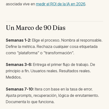
asociada vive en
medir el ROI de la IA en 2026
.
Un Marco de 90 Días
Semanas 1-2:
Elige el proceso. Nombra al responsable.
Define la métrica. Rechaza cualquier cosa etiquetada
como "plataforma" o "transformación".
Semanas 3-6:
Entrega el primer flujo de trabajo. De
principio a fin. Usuarios reales. Resultados reales.
Medidos.
Semanas 7-10:
Itera con base en la tasa de error.
Ajusta prompts, recuperación, lógica de enrutamiento.
Documenta lo que funciona.