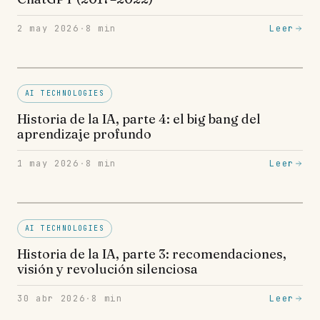
2 may 2026
·
8
min
Leer
AI TECHNOLOGIES
Historia de la IA, parte 4: el big bang del
aprendizaje profundo
1 may 2026
·
8
min
Leer
AI TECHNOLOGIES
Historia de la IA, parte 3: recomendaciones,
visión y revolución silenciosa
30 abr 2026
·
8
min
Leer