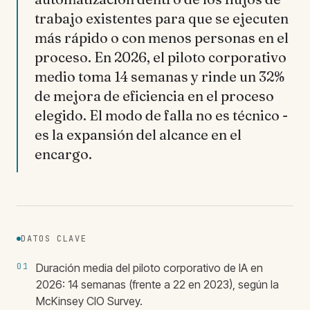
trabajo existentes para que se ejecuten
más rápido o con menos personas en el
proceso. En 2026, el piloto corporativo
medio toma 14 semanas y rinde un 32%
de mejora de eficiencia en el proceso
elegido. El modo de falla no es técnico -
es la expansión del alcance en el
encargo.
DATOS CLAVE
01
Duración media del piloto corporativo de IA en
2026: 14 semanas (frente a 22 en 2023), según la
McKinsey CIO Survey.