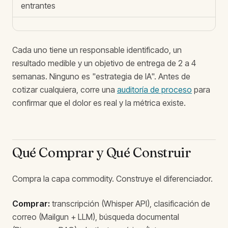
entrantes
b
Cada uno tiene un responsable identificado, un
resultado medible y un objetivo de entrega de 2 a 4
semanas. Ninguno es "estrategia de IA". Antes de
cotizar cualquiera, corre una
auditoría de proceso
para
confirmar que el dolor es real y la métrica existe.
Qué Comprar y Qué Construir
Compra la capa commodity. Construye el diferenciador.
Comprar:
transcripción (Whisper API), clasificación de
correo (Mailgun + LLM), búsqueda documental