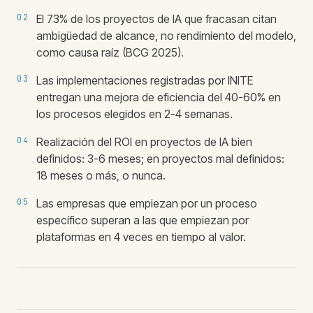
02
El 73% de los proyectos de IA que fracasan citan
ambigüedad de alcance, no rendimiento del modelo,
como causa raíz (BCG 2025).
03
Las implementaciones registradas por INITE
entregan una mejora de eficiencia del 40-60% en
los procesos elegidos en 2-4 semanas.
04
Realización del ROI en proyectos de IA bien
definidos: 3-6 meses; en proyectos mal definidos:
18 meses o más, o nunca.
05
Las empresas que empiezan por un proceso
específico superan a las que empiezan por
plataformas en 4 veces en tiempo al valor.