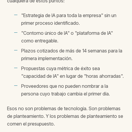
cualquiera de estos puntos:
"Estrategia de IA para toda la empresa" sin un
primer proceso identificado.
"Contorno único de IA" o "plataforma de IA"
como entregable.
Plazos cotizados de más de 14 semanas para la
primera implementación.
Propuestas cuya métrica de éxito sea
"capacidad de IA" en lugar de "horas ahorradas".
Proveedores que no pueden nombrar a la
persona cuyo trabajo cambia el primer día.
Esos no son problemas de tecnología. Son problemas
de planteamiento. Y los problemas de planteamiento se
comen el presupuesto.