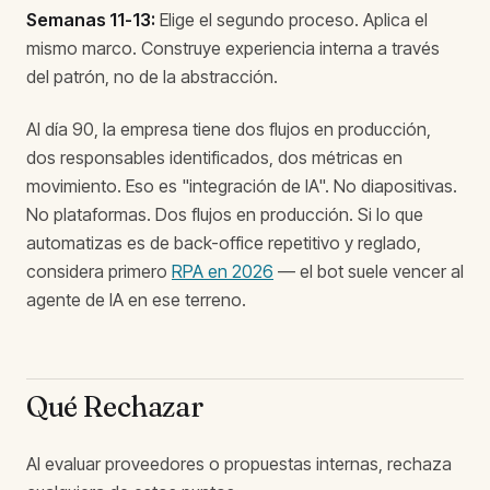
Semanas 11-13:
Elige el segundo proceso. Aplica el
mismo marco. Construye experiencia interna a través
del patrón, no de la abstracción.
Al día 90, la empresa tiene dos flujos en producción,
dos responsables identificados, dos métricas en
movimiento. Eso es "integración de IA". No diapositivas.
No plataformas. Dos flujos en producción. Si lo que
automatizas es de back-office repetitivo y reglado,
considera primero
RPA en 2026
— el bot suele vencer al
agente de IA en ese terreno.
Qué Rechazar
Al evaluar proveedores o propuestas internas, rechaza