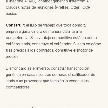
(Pinecone + RAG), chatbot genérico (Intercom +
Claude), notas de reuniones (Fireflies, Otter), OCR
básico.
Construir:
el flujo de trabajo que toca cómo tu
empresa gana dinero de manera distinta a la
competencia. Si tu ventaja competitiva está en cómo
calificas leads, construye el calificador. Si está en cómo
fijas precios a los contratos, construye el motor de
precios.
El error caro es el inverso: construir transcripción
genérica en casa mientras compras el calificador de
leads a un proveedor que también lo vende a tus
competidores.